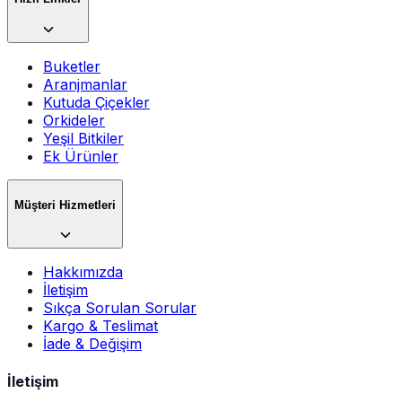
Buketler
Aranjmanlar
Kutuda Çiçekler
Orkideler
Yeşil Bitkiler
Ek Ürünler
Müşteri Hizmetleri
Hakkımızda
İletişim
Sıkça Sorulan Sorular
Kargo & Teslimat
İade & Değişim
İletişim