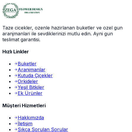
Taze cicekler, ozenle hazirlanan buketler ve ozel gun
aranjmanlari ile sevdiklerinizi mutlu edin. Ayni gun
teslimat garantisi.
Hızlı Linkler
Buketler
Aranjmanlar
Kutuda Çiçekler
Orkideler
Yeşil Bitkiler
Ek Ürünler
Müşteri Hizmetleri
Hakkımızda
İletişim
Sıkça Sorulan Sorular